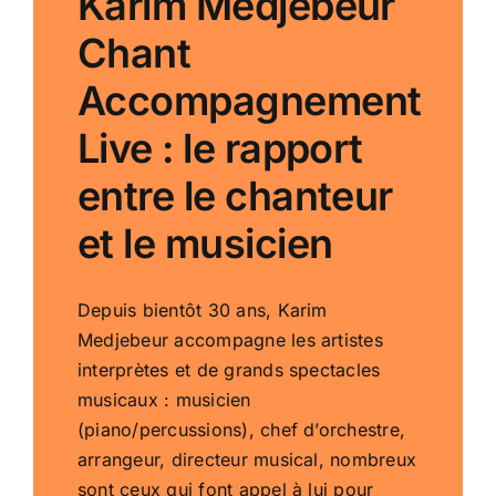
Karim Medjebeur
Chant
Accompagnement
Live : le rapport
entre le chanteur
et le musicien
Depuis bientôt 30 ans, Karim
Medjebeur accompagne les artistes
interprètes et de grands spectacles
musicaux : musicien
(piano/percussions), chef d’orchestre,
arrangeur, directeur musical, nombreux
sont ceux qui font appel à lui pour