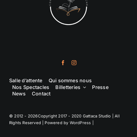
Salle d’attente
Qui sommes nous
Nos Spectacles
Billetteries
Presse
News
Contact
© 2012 - 2026Copyright 2017 - 2020 Gattaca Studio | All
Rights Reserved | Powered by
WordPress
|