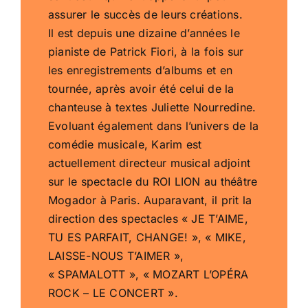
assurer le succès de leurs créations.
Il est depuis une dizaine d’années le
pianiste de Patrick Fiori, à la fois sur
les enregistrements d’albums et en
tournée, après avoir été celui de la
chanteuse à textes Juliette Nourredine.
Evoluant également dans l’univers de la
comédie musicale, Karim est
actuellement directeur musical adjoint
sur le spectacle du ROI LION au théâtre
Mogador à Paris. Auparavant, il prit la
direction des spectacles « JE T’AIME,
TU ES PARFAIT, CHANGE! », « MIKE,
LAISSE-NOUS T’AIMER »,
« SPAMALOTT », « MOZART L’OPÉRA
ROCK – LE CONCERT ».