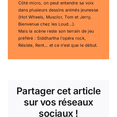
Côté micro, on peut entendre sa voix
dans plusieurs dessins animés jeunesse
(Hot Wheels, Musclor, Tom et Jerry,
Bienvenue chez les Loud…).
Mais la scène reste son terrain de jeu
préféré : Siddhartha l’opéra rock,
Résiste, Rent… et ce n’est que le début.
Partager cet article
sur vos réseaux
sociaux !