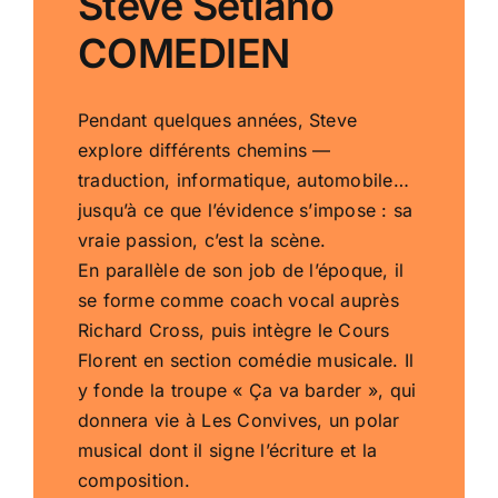
Steve Setiano
COMEDIEN
Pendant quelques années, Steve
explore différents chemins —
traduction, informatique, automobile…
jusqu’à ce que l’évidence s’impose : sa
vraie passion, c’est la scène.
En parallèle de son job de l’époque, il
se forme comme coach vocal auprès
Richard Cross, puis intègre le Cours
Florent en section comédie musicale. Il
y fonde la troupe « Ça va barder », qui
donnera vie à Les Convives, un polar
musical dont il signe l’écriture et la
composition.